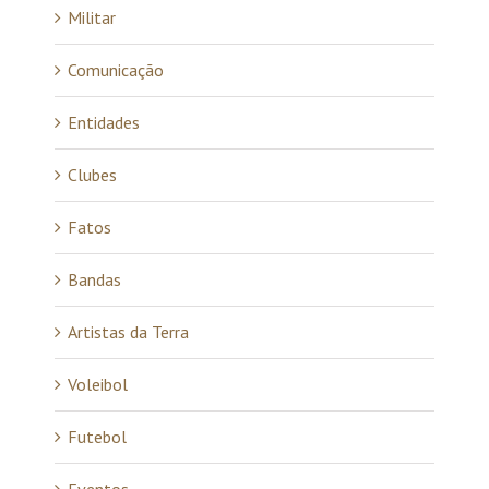
Militar
Comunicação
Entidades
Clubes
Fatos
Bandas
Artistas da Terra
Voleibol
Futebol