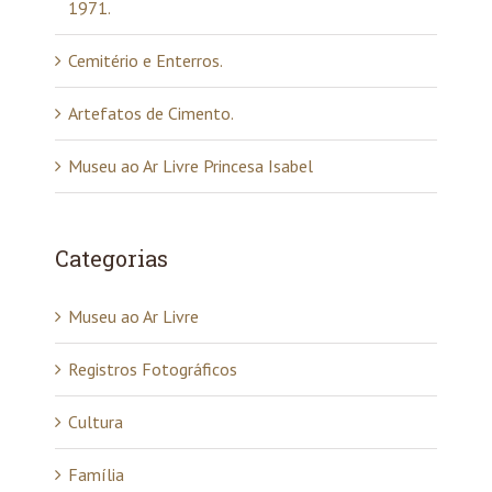
1971.
Cemitério e Enterros.
Artefatos de Cimento.
Museu ao Ar Livre Princesa Isabel
Categorias
Museu ao Ar Livre
Registros Fotográficos
Cultura
Família