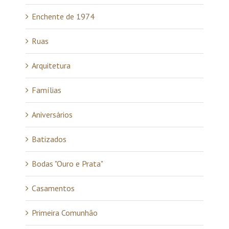
Enchente de 1974
Ruas
Arquitetura
Famílias
Aniversários
Batizados
Bodas "Ouro e Prata"
Casamentos
Primeira Comunhão