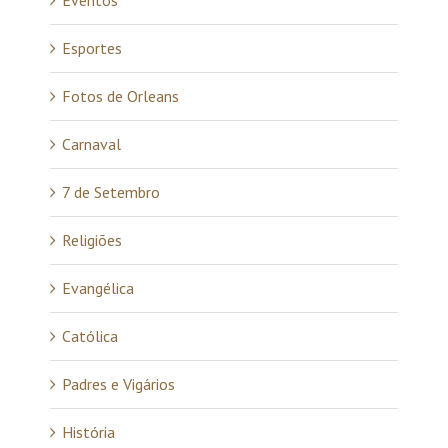
Eventos
Esportes
Fotos de Orleans
Carnaval
7 de Setembro
Religiões
Evangélica
Católica
Padres e Vigários
História