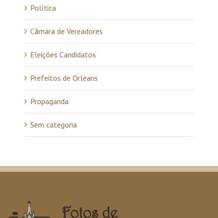
Política
Câmara de Vereadores
Eleições Candidatos
Prefeitos de Orleans
Propaganda
Sem categoria