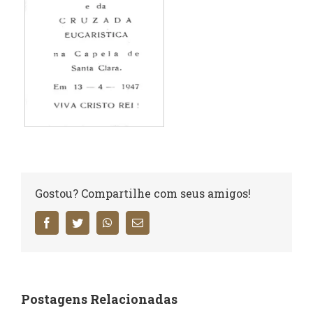
Gostou? Compartilhe com seus amigos!
Facebook
Twitter
WhatsApp
E-
mail
Postagens Relacionadas