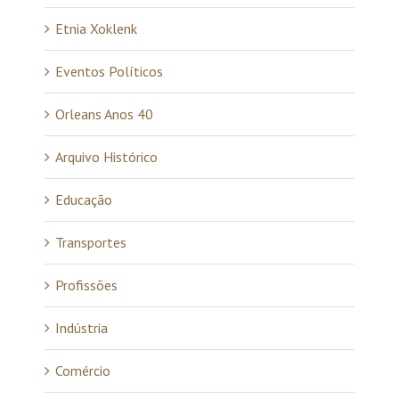
Etnia Xoklenk
Eventos Políticos
Orleans Anos 40
Arquivo Histórico
Educação
Transportes
Profissões
Indústria
Comércio