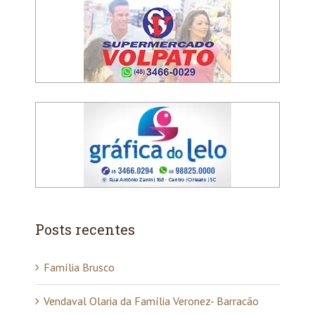
Posts recentes
Família Brusco
Vendaval Olaria da Família Veronez- Barracão