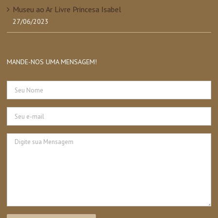
Museu ao Ar Livre Princesa Isabel
27/06/2023
MANDE-NOS UMA MENSAGEM!