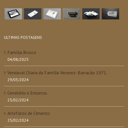
ULTIMAS POSTAGENS
Família Brusco
04/08/2025
Vendaval Olaria da Família Veronez- Barracão 1971.
29/03/2024
Cemitério e Enterros.
25/02/2024
Artefatos de Cimento.
25/02/2024