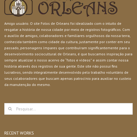
Amigo usuário. O site Fotos de Orleans foi idealizado com o intuito de
resgatar a história de nossa cidade por meio de registros fotográficos. Com
o auxílio de amigos, colaboradores e familiares orgulhosos da nossa terra,
conhecida também como cidade da cultura, justamente por conter em seu
passado, personagens ímpares que contribuíram significantemente para o
desenvolvimento sociocultural de Orleans, é que buscamos inspiração para
sempre atualizar o nosso acervo de “fotos e vídeos” e assim contar nossa
história através dos registros de sua gente. Este site não possui fins
lucrativos, sendo integralmente desenvolvido pelo trabalho voluntário de
seus colaboradores que buscam apenas patrocínio para auxiliar no custeio
da manutenção do mesmo.
Buscar
resultados
para:
RECENT WORKS