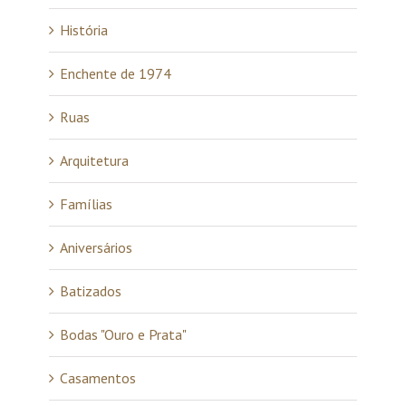
História
Enchente de 1974
Ruas
Arquitetura
Famílias
Aniversários
Batizados
Bodas "Ouro e Prata"
Casamentos