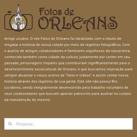
Amigo usuário. O site Fotos de Orleans foi idealizado com o intuito de
resgatar a história de nossa cidade por meio de registros fotográficos. Com
o auxílio de amigos, colaboradores e familiares orgulhosos da nossa terra,
conhecida também como cidade da cultura, justamente por conter em seu
passado, personagens ímpares que contribuíram significantemente para o
desenvolvimento sociocultural de Orleans, é que buscamos inspiração para
sempre atualizar o nosso acervo de “fotos e vídeos” e assim contar nossa
história através dos registros de sua gente. Este site não possui fins
lucrativos, sendo integralmente desenvolvido pelo trabalho voluntário de
seus colaboradores que buscam apenas patrocínio para auxiliar no custeio
da manutenção do mesmo.
Buscar
resultados