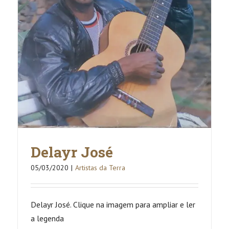
Delayr José
05/03/2020
|
Artistas da Terra
Delayr José. Clique na imagem para ampliar e ler
a legenda