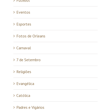
Futebol
Eventos
Esportes
Fotos de Orleans
Carnaval
7 de Setembro
Religiões
Evangélica
Católica
Padres e Vigários