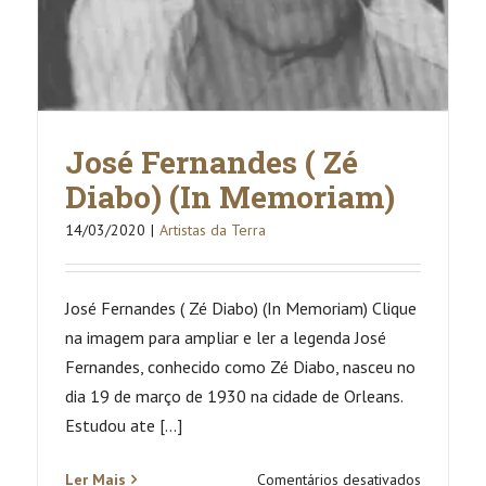
José Fernandes ( Zé
Diabo) (In Memoriam)
14/03/2020
|
Artistas da Terra
José Fernandes ( Zé Diabo) (In Memoriam) Clique
na imagem para ampliar e ler a legenda José
Fernandes, conhecido como Zé Diabo, nasceu no
dia 19 de março de 1930 na cidade de Orleans.
Estudou ate [...]
em
Ler Mais
Comentários desativados