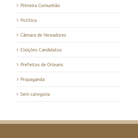
Primeira Comunhão
Política
Câmara de Vereadores
Eleições Candidatos
Prefeitos de Orleans
Propaganda
Sem categoria