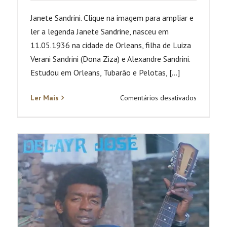
Janete Sandrini. Clique na imagem para ampliar e
ler a legenda Janete Sandrine, nasceu em
11.05.1936 na cidade de Orleans, filha de Luiza
Verani Sandrini (Dona Ziza) e Alexandre Sandrini.
Estudou em Orleans, Tubarão e Pelotas, [...]
em
Ler Mais
Comentários desativados
Janete
Sandrini