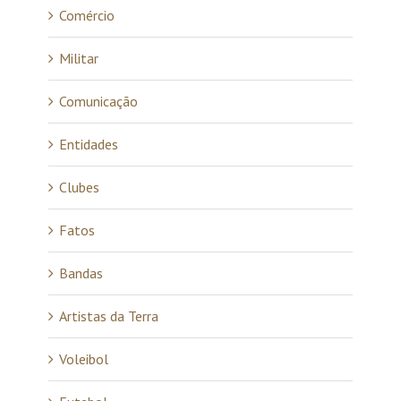
Comércio
Militar
Comunicação
Entidades
Clubes
Fatos
Bandas
Artistas da Terra
Voleibol