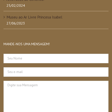
25/02/2024
Museu ao Ar Livre Princesa Isabel
27/06/2023
MANDE-NOS UMA MENSAGEM!