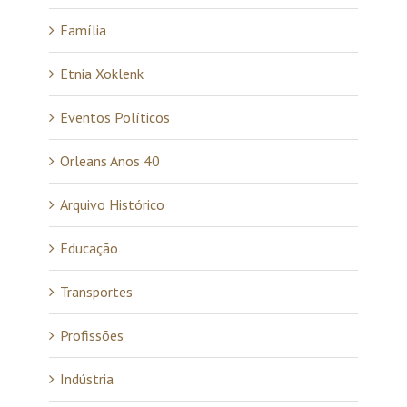
Família
Etnia Xoklenk
Eventos Políticos
Orleans Anos 40
Arquivo Histórico
Educação
Transportes
Profissões
Indústria