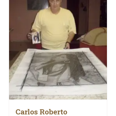
Carlos Roberto