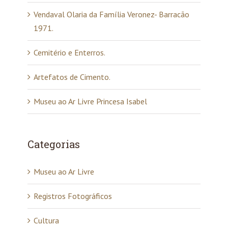
Vendaval Olaria da Família Veronez- Barracão
1971.
Cemitério e Enterros.
Artefatos de Cimento.
Museu ao Ar Livre Princesa Isabel
Categorias
Museu ao Ar Livre
Registros Fotográficos
Cultura