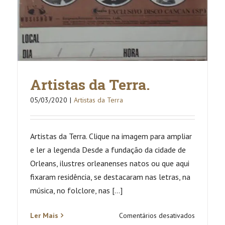
Artistas da Terra.
05/03/2020
|
Artistas da Terra
Artistas da Terra. Clique na imagem para ampliar
e ler a legenda Desde a fundação da cidade de
Orleans, ilustres orleanenses natos ou que aqui
fixaram residência, se destacaram nas letras, na
música, no folclore, nas [...]
em
Ler Mais
Comentários desativados