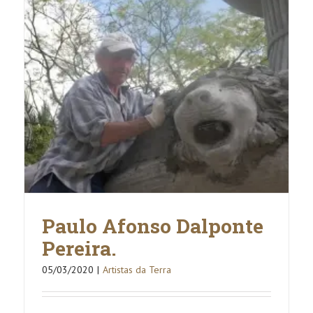
Paulo Afonso Dalponte
Pereira.
05/03/2020
|
Artistas da Terra