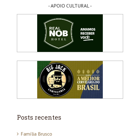
- APOIO CULTURAL -
Posts recentes
Família Brusco