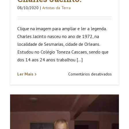
08/10/2020
|
Artistas da Terra
Clique na imagem para ampliar e ler a legenda.
Charles Jacinto nasceu no ano de 1972, na
localidade de Sesmarias, cidade de Orleans.
Estudou no Colégio Toneza Cascaes, sendo que
dos 14 aos 24 anos trabalhou [...]
em
Ler Mais
Comentários desativados
Charles
Jacinto.