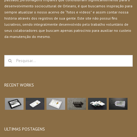
desenvolvimento sociocultural de Orleans, é que buscamos inspiração para
sempre atualizar o nosso acervo de “fotos e vídeos” e assim contar nossa
história através dos registros de sua gente. Este site não possui fins
lucrativos, sendo integralmente desenvolvido pelo trabalho voluntário de
seus colaboradores que buscam apenas patrocínio para auxiliar no custeio
da manutenção do mesmo.
Buscar
resultados
para:
RECENT WORKS
ULTIMAS POSTAGENS