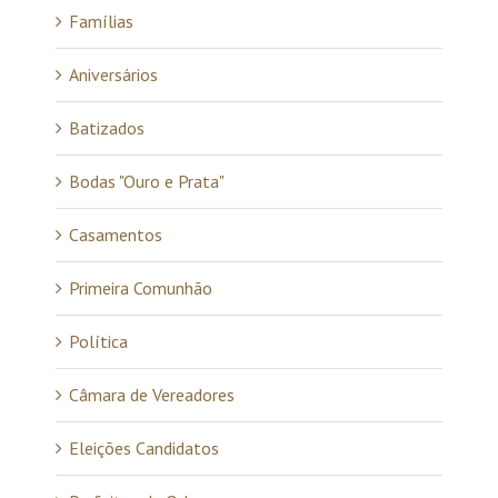
Famílias
Aniversários
Batizados
Bodas "Ouro e Prata"
Casamentos
Primeira Comunhão
Política
Câmara de Vereadores
Eleições Candidatos