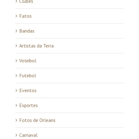
Clubes
Fatos
Bandas
Artistas da Terra
Voleibol
Futebol
Eventos
Esportes
Fotos de Orleans
Carnaval