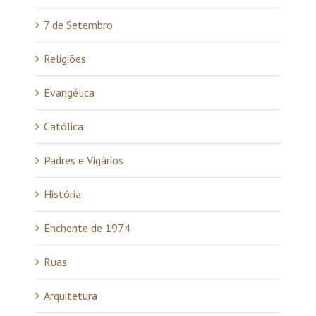
7 de Setembro
Religiões
Evangélica
Católica
Padres e Vigários
História
Enchente de 1974
Ruas
Arquitetura