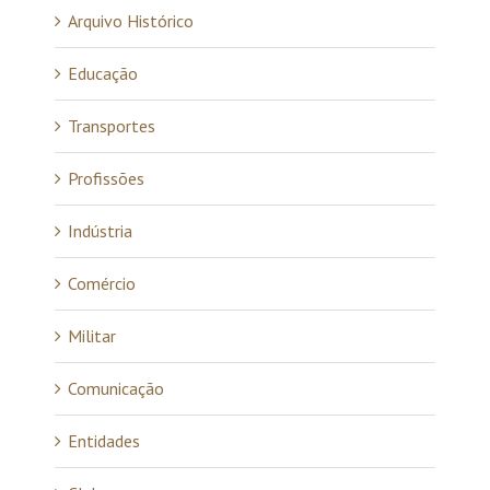
Arquivo Histórico
Educação
Transportes
Profissões
Indústria
Comércio
Militar
Comunicação
Entidades