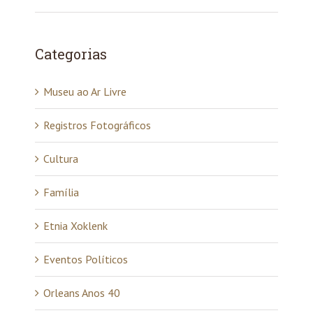
Categorias
Museu ao Ar Livre
Registros Fotográficos
Cultura
Família
Etnia Xoklenk
Eventos Políticos
Orleans Anos 40