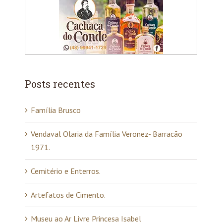
Posts recentes
Família Brusco
Vendaval Olaria da Família Veronez- Barracão
1971.
Cemitério e Enterros.
Artefatos de Cimento.
Museu ao Ar Livre Princesa Isabel