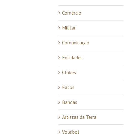
Comércio
Militar
Comunicação
Entidades
Clubes
Fatos
Bandas
Artistas da Terra
Voleibol