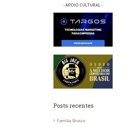
- APOIO CULTURAL -
Posts recentes
Família Brusco