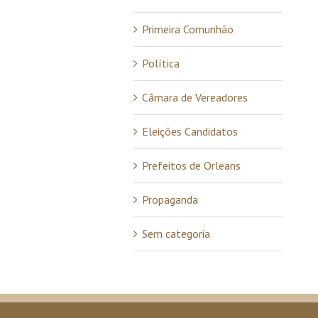
Primeira Comunhão
Política
Câmara de Vereadores
Eleições Candidatos
Prefeitos de Orleans
Propaganda
Sem categoria