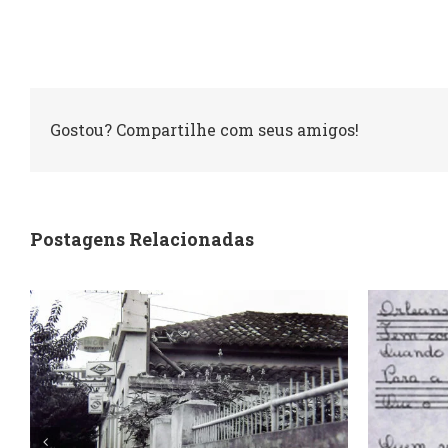
Gostou? Compartilhe com seus amigos!
Postagens Relacionadas