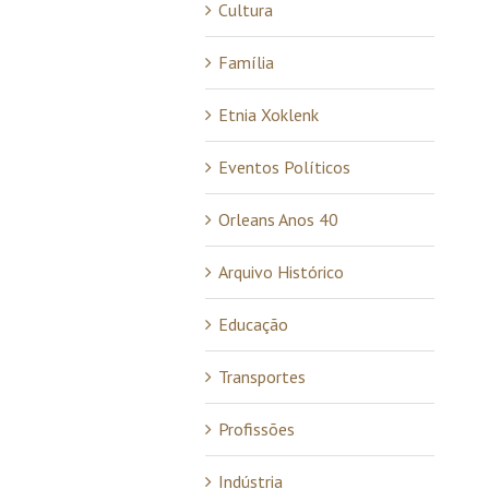
Cultura
Família
Etnia Xoklenk
Eventos Políticos
Orleans Anos 40
Arquivo Histórico
Educação
Transportes
Profissões
Indústria