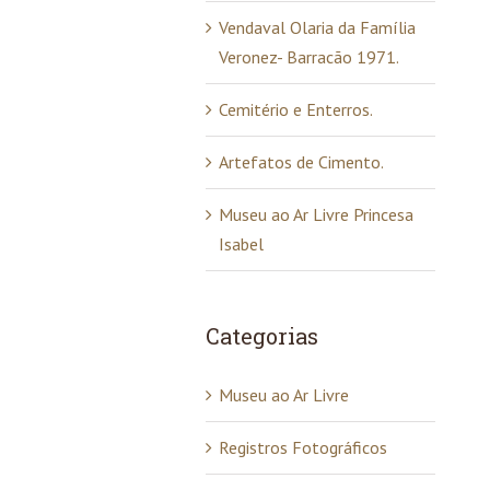
Vendaval Olaria da Família
Veronez- Barracão 1971.
Cemitério e Enterros.
Artefatos de Cimento.
Museu ao Ar Livre Princesa
Isabel
Categorias
Museu ao Ar Livre
Registros Fotográficos