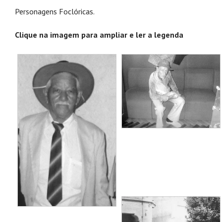
Foclóricas
Personagens Foclóricas.
Clique na imagem para ampliar e ler a legenda