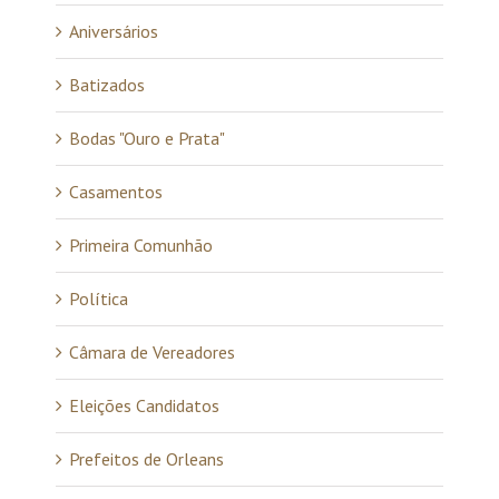
Aniversários
Batizados
Bodas "Ouro e Prata"
Casamentos
Primeira Comunhão
Política
Câmara de Vereadores
Eleições Candidatos
Prefeitos de Orleans