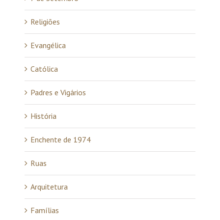
Religiões
Evangélica
Católica
Padres e Vigários
História
Enchente de 1974
Ruas
Arquitetura
Famílias