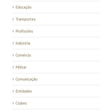
Educação
Transportes
Profissões
Indústria
Comércio
Militar
Comunicação
Entidades
Clubes