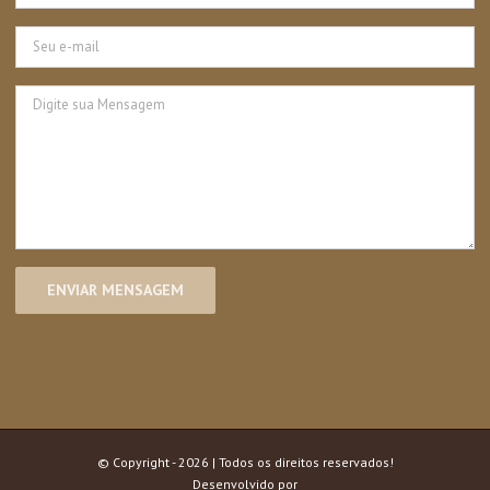
© Copyright -
2026 | Todos os direitos reservados!
Desenvolvido por