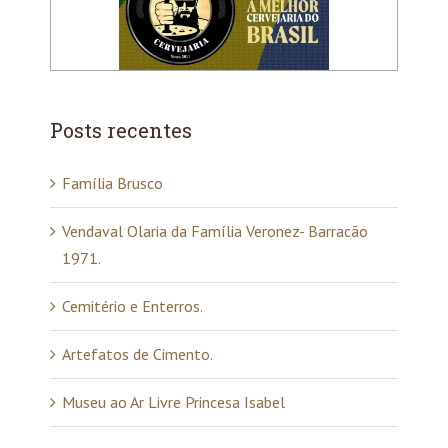
Posts recentes
Família Brusco
Vendaval Olaria da Família Veronez- Barracão
1971.
Cemitério e Enterros.
Artefatos de Cimento.
Museu ao Ar Livre Princesa Isabel