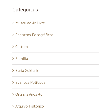
Categorias
Museu ao Ar Livre
Registros Fotográficos
Cultura
Família
Etnia Xoklenk
Eventos Políticos
Orleans Anos 40
Arquivo Histórico