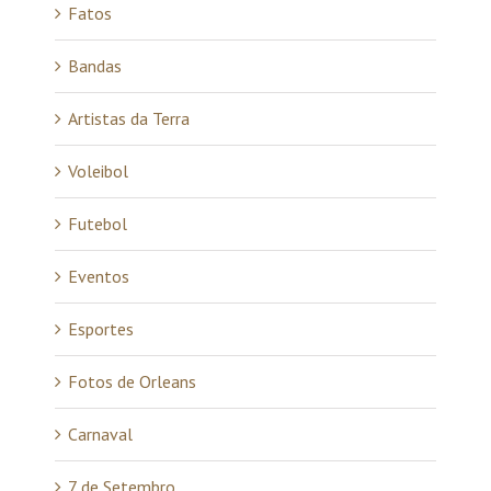
Fatos
Bandas
Artistas da Terra
Voleibol
Futebol
Eventos
Esportes
Fotos de Orleans
Carnaval
7 de Setembro