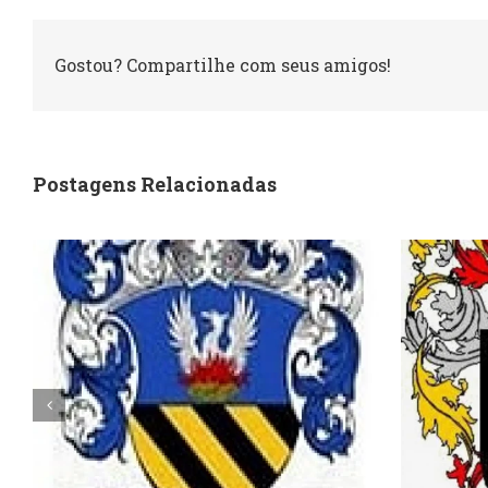
Gostou? Compartilhe com seus amigos!
Postagens Relacionadas