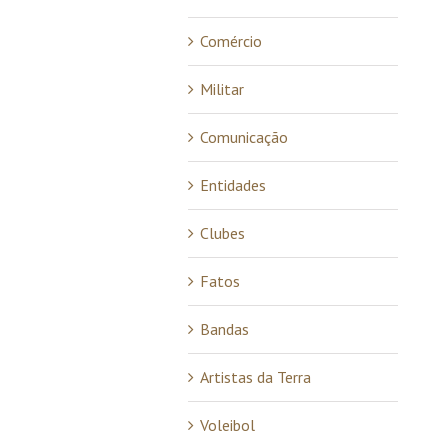
Comércio
Militar
Comunicação
Entidades
Clubes
Fatos
Bandas
Artistas da Terra
Voleibol