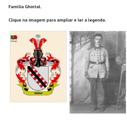
Ghintal.
Família Ghintal.
Clique na imagem para ampliar e ler a legenda.