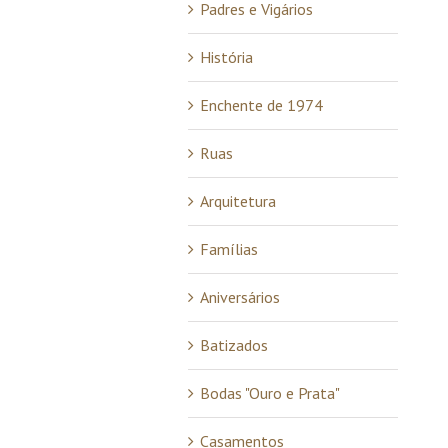
Padres e Vigários
História
Enchente de 1974
Ruas
Arquitetura
Famílias
Aniversários
Batizados
Bodas "Ouro e Prata"
Casamentos