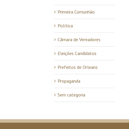
Primeira Comunhão
Política
Câmara de Vereadores
Eleições Candidatos
Prefeitos de Orleans
Propaganda
Sem categoria