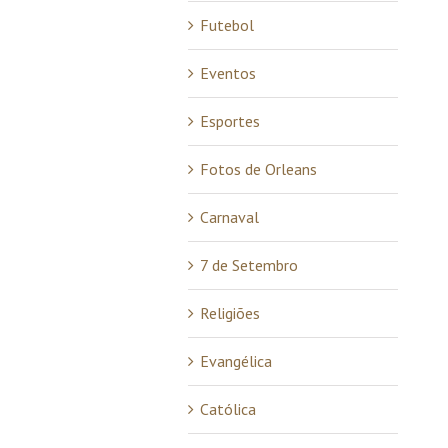
Futebol
Eventos
Esportes
Fotos de Orleans
Carnaval
7 de Setembro
Religiões
Evangélica
Católica