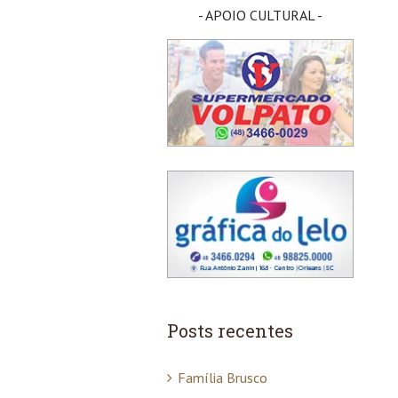
- APOIO CULTURAL -
Posts recentes
Família Brusco