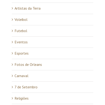
Artistas da Terra
Voleibol
Futebol
Eventos
Esportes
Fotos de Orleans
Carnaval
7 de Setembro
Religiões