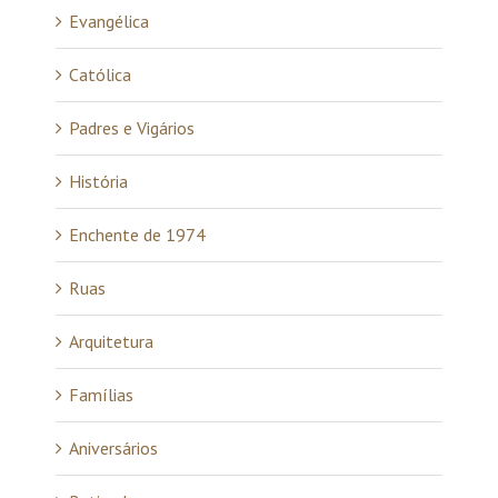
Evangélica
Católica
Padres e Vigários
História
Enchente de 1974
Ruas
Arquitetura
Famílias
Aniversários