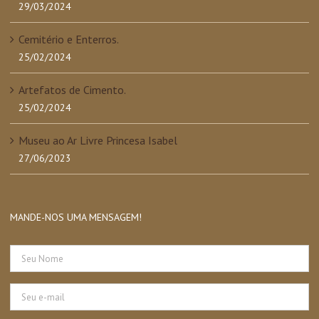
29/03/2024
Cemitério e Enterros.
25/02/2024
Artefatos de Cimento.
25/02/2024
Museu ao Ar Livre Princesa Isabel
27/06/2023
MANDE-NOS UMA MENSAGEM!