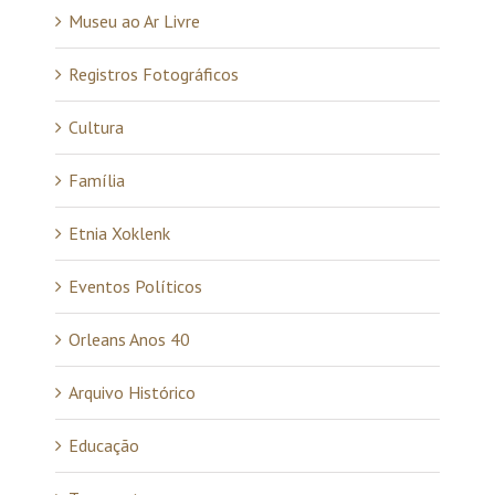
Museu ao Ar Livre
Registros Fotográficos
Cultura
Família
Etnia Xoklenk
Eventos Políticos
Orleans Anos 40
Arquivo Histórico
Educação