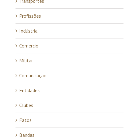
Transportes
Profissões
Indústria
Comércio
Militar
Comunicação
Entidades
Clubes
Fatos
Bandas