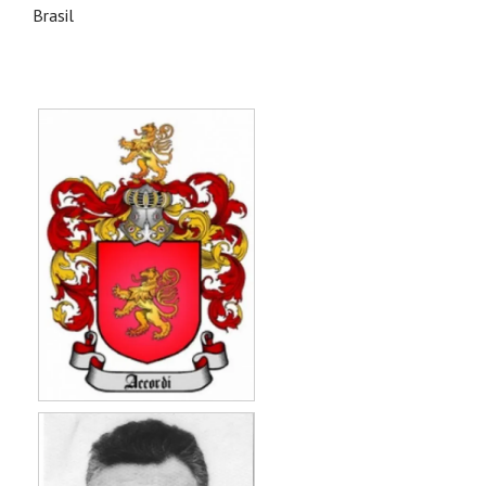
Brasil