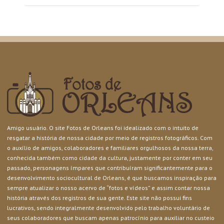
Amigo usuário. O site Fotos de Orleans foi idealizado com o intuito de
resgatar a história de nossa cidade por meio de registros fotográficos. Com
o auxílio de amigos, colaboradores e familiares orgulhosos da nossa terra,
conhecida também como cidade da cultura, justamente por conter em seu
passado, personagens ímpares que contribuíram significantemente para o
desenvolvimento sociocultural de Orleans, é que buscamos inspiração para
sempre atualizar o nosso acervo de “fotos e vídeos” e assim contar nossa
história através dos registros de sua gente. Este site não possui fins
lucrativos, sendo integralmente desenvolvido pelo trabalho voluntário de
seus colaboradores que buscam apenas patrocínio para auxiliar no custeio