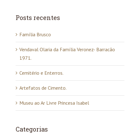
Posts recentes
Família Brusco
Vendaval Olaria da Família Veronez- Barracão
1971.
Cemitério e Enterros.
Artefatos de Cimento.
Museu ao Ar Livre Princesa Isabel
Categorias