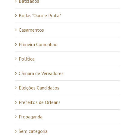
Batizados
Bodas "Ouro e Prata"
Casamentos
Primeira Comunhão
Política
Câmara de Vereadores
Eleições Candidatos
Prefeitos de Orleans
Propaganda
Sem categoria