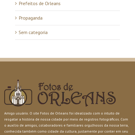
Prefeitos de Orleans
Propaganda
Sem categoria
Amigo usuário. O site Fotos de Orleans foi idealizado com o intuito de
resgatar a história de nossa cidade por meio de registros fotográficos. Com
o auxílio de amigos, colaboradores e familiares orgulhosos da nossa terra,
conhecida também como cidade da cultura, justamente por conter em seu