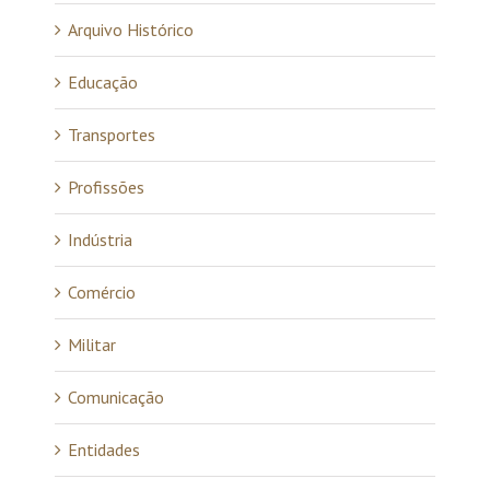
Arquivo Histórico
Educação
Transportes
Profissões
Indústria
Comércio
Militar
Comunicação
Entidades