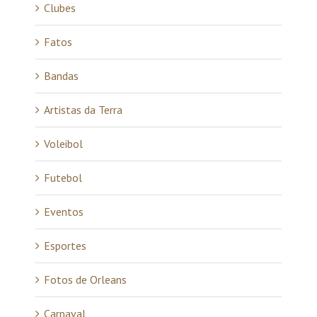
Clubes
Fatos
Bandas
Artistas da Terra
Voleibol
Futebol
Eventos
Esportes
Fotos de Orleans
Carnaval