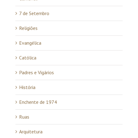
7 de Setembro
Religiões
Evangélica
Católica
Padres e Vigários
História
Enchente de 1974
Ruas
Arquitetura