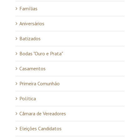
Famílias
Aniversários
Batizados
Bodas "Ouro e Prata"
Casamentos
Primeira Comunhão
Política
Câmara de Vereadores
Eleições Candidatos