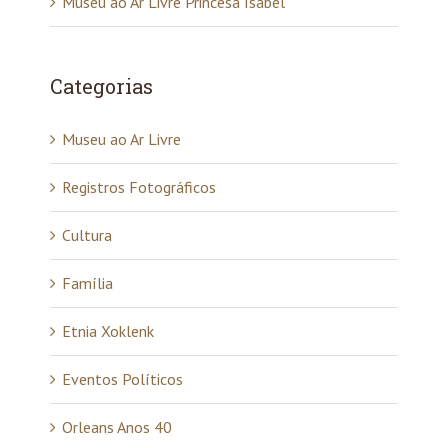
Categorias
Museu ao Ar Livre
Registros Fotográficos
Cultura
Família
Etnia Xoklenk
Eventos Políticos
Orleans Anos 40