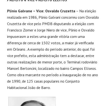
Plínio Galvane – Vice: Osvaldo Cruzetta
– Na eleição
realizada em 1986, Plinio Galvani concorreu com Osvaldo
Cruzetta de vice pelo PMDB disputando a eleição com
Francisco Zomer e Jorge Niero de vice, Plinio e Osvaldo
impuserasm a estes uma grande vitória com uma
diferença de cerca de 1502 votos, a maior já verificada
em Orleans . A exemplo do período anterior, do qual foi
vice prefeito, esta administração tem a destacar, entre
outras realizações de menor porte, o Terminal rodoviário
Manoel Bertoncini, localizado no bairro Campos Elíseos.
Como obra marcante no período a inauguração de no ano
de 1990, de 125 casas populares no Conjunto
Habitacional João de Barro.