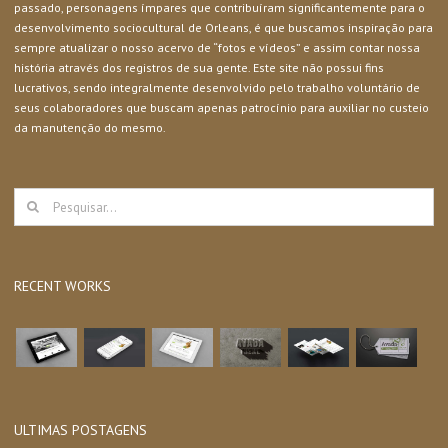
passado, personagens ímpares que contribuíram significantemente para o
desenvolvimento sociocultural de Orleans, é que buscamos inspiração para
sempre atualizar o nosso acervo de “fotos e vídeos” e assim contar nossa
história através dos registros de sua gente. Este site não possui fins
lucrativos, sendo integralmente desenvolvido pelo trabalho voluntário de
seus colaboradores que buscam apenas patrocínio para auxiliar no custeio
da manutenção do mesmo.
Buscar
resultados
para:
RECENT WORKS
ULTIMAS POSTAGENS