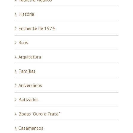
História
Enchente de 1974
Ruas
Arquitetura
Famílias
Aniversários
Batizados
Bodas "Ouro e Prata"
Casamentos