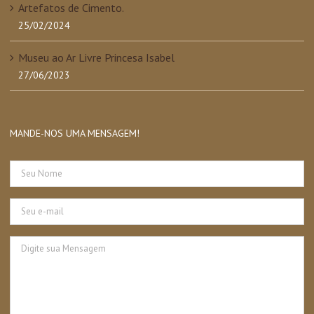
Artefatos de Cimento.
25/02/2024
Museu ao Ar Livre Princesa Isabel
27/06/2023
MANDE-NOS UMA MENSAGEM!