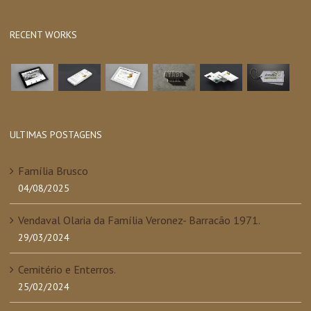
para:
RECENT WORKS
ULTIMAS POSTAGENS
Família Brusco
04/08/2025
Vendaval Olaria da Família Veronez- Barracão 1971.
29/03/2024
Cemitério e Enterros.
25/02/2024