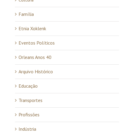
Família
Etnia Xoklenk
Eventos Políticos
Orleans Anos 40
Arquivo Histórico
Educação
Transportes
Profissões
Indústria