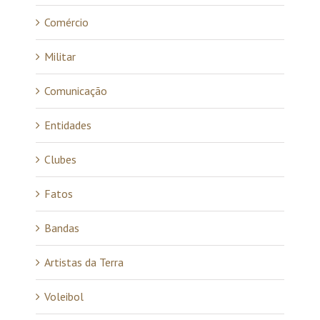
Comércio
Militar
Comunicação
Entidades
Clubes
Fatos
Bandas
Artistas da Terra
Voleibol