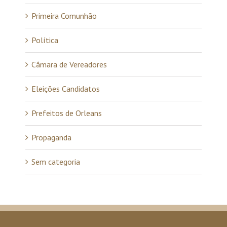
Primeira Comunhão
Política
Câmara de Vereadores
Eleições Candidatos
Prefeitos de Orleans
Propaganda
Sem categoria