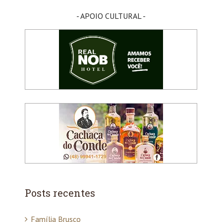
para:
- APOIO CULTURAL -
Posts recentes
Família Brusco