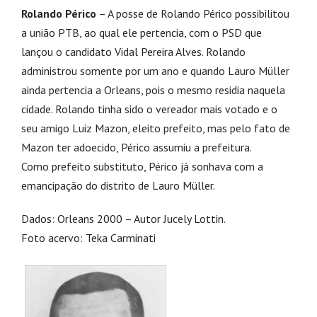
Rolando Périco
– A posse de Rolando Périco possibilitou
a união PTB, ao qual ele pertencia, com o PSD que
lançou o candidato Vidal Pereira Alves. Rolando
administrou somente por um ano e quando Lauro Müller
ainda pertencia a Orleans, pois o mesmo residia naquela
cidade. Rolando tinha sido o vereador mais votado e o
seu amigo Luiz Mazon, eleito prefeito, mas pelo fato de
Mazon ter adoecido, Périco assumiu a prefeitura.
Como prefeito substituto, Périco já sonhava com a
emancipação do distrito de Lauro Müller.
Dados: Orleans 2000 – Autor Jucely Lottin.
Foto acervo: Teka Carminati