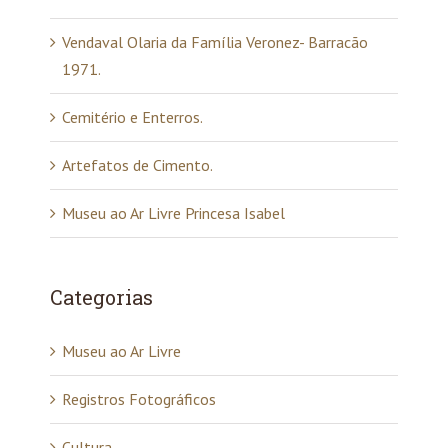
Vendaval Olaria da Família Veronez- Barracão
1971.
Cemitério e Enterros.
Artefatos de Cimento.
Museu ao Ar Livre Princesa Isabel
Categorias
Museu ao Ar Livre
Registros Fotográficos
Cultura