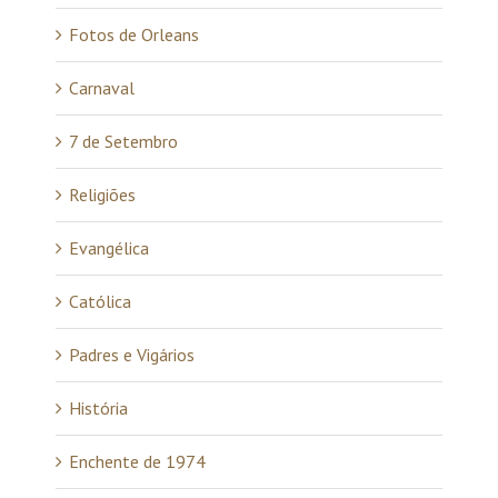
Fotos de Orleans
Carnaval
7 de Setembro
Religiões
Evangélica
Católica
Padres e Vigários
História
Enchente de 1974