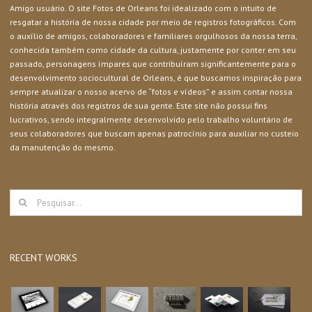
Amigo usuário. O site Fotos de Orleans foi idealizado com o intuito de
resgatar a história de nossa cidade por meio de registros fotográficos. Com
o auxílio de amigos, colaboradores e familiares orgulhosos da nossa terra,
conhecida também como cidade da cultura, justamente por conter em seu
passado, personagens ímpares que contribuíram significantemente para o
desenvolvimento sociocultural de Orleans, é que buscamos inspiração para
sempre atualizar o nosso acervo de “fotos e vídeos” e assim contar nossa
história através dos registros de sua gente. Este site não possui fins
lucrativos, sendo integralmente desenvolvido pelo trabalho voluntário de
seus colaboradores que buscam apenas patrocínio para auxiliar no custeio
da manutenção do mesmo.
Buscar
resultados
para:
RECENT WORKS