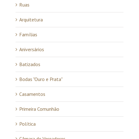
Ruas
Arquitetura
Famílias
Aniversários
Batizados
Bodas "Ouro e Prata"
Casamentos
Primeira Comunhão
Política
Câmara de Vereadores