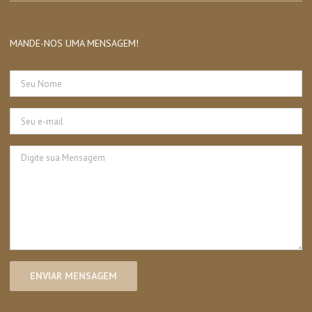
MANDE-NOS UMA MENSAGEM!