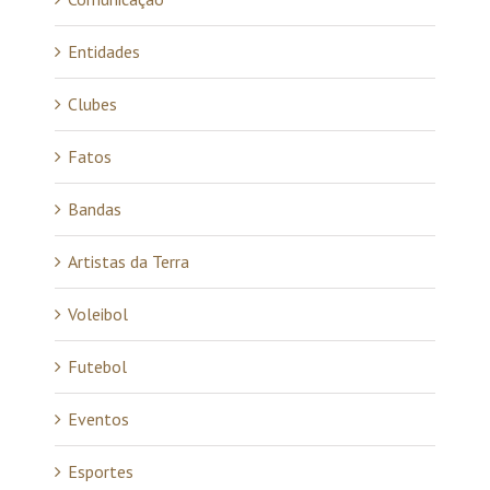
Entidades
Clubes
Fatos
Bandas
Artistas da Terra
Voleibol
Futebol
Eventos
Esportes