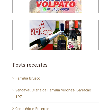
Posts recentes
Família Brusco
Vendaval Olaria da Família Veronez- Barracão
1971.
Cemitério e Enterros.