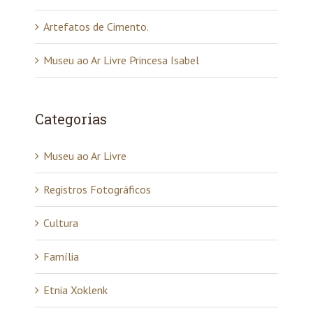
Artefatos de Cimento.
Museu ao Ar Livre Princesa Isabel
Categorias
Museu ao Ar Livre
Registros Fotográficos
Cultura
Família
Etnia Xoklenk