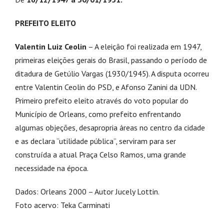
PREFEITO ELEITO
Valentin Luiz Ceolin
– A eleição foi realizada em 1947,
primeiras eleições gerais do Brasil, passando o período de
ditadura de Getúlio Vargas (1930/1945). A disputa ocorreu
entre Valentin Ceolin do PSD, e Afonso Zanini da UDN.
Primeiro prefeito eleito através do voto popular do
Município de Orleans, como prefeito enfrentando
algumas objeções, desapropria áreas no centro da cidade
e as declara “utilidade pública”, serviram para ser
construída a atual Praça Celso Ramos, uma grande
necessidade na época.
Dados: Orleans 2000 – Autor Jucely Lottin.
Foto acervo: Teka Carminati