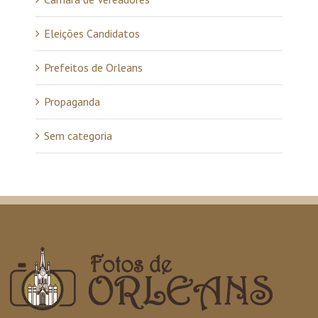
Eleições Candidatos
Prefeitos de Orleans
Propaganda
Sem categoria